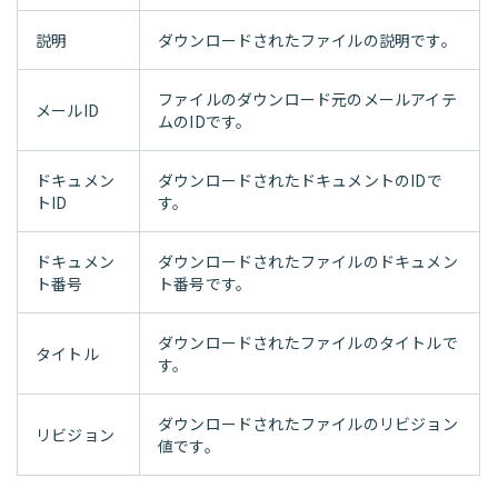
説明
ダウンロードされたファイルの説明です。
ファイルのダウンロード元のメールアイテ
メールID
ムのIDです。
ドキュメン
ダウンロードされたドキュメントのIDで
トID
す。
ドキュメン
ダウンロードされたファイルのドキュメン
ト番号
ト番号です。
ダウンロードされたファイルのタイトルで
タイトル
す。
ダウンロードされたファイルのリビジョン
リビジョン
値です。