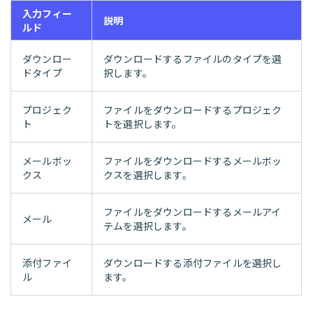
入力フィー
説明
ルド
ダウンロー
ダウンロードするファイルのタイプを選
ドタイプ
択します。
プロジェク
ファイルをダウンロードするプロジェク
ト
トを選択します。
メールボッ
ファイルをダウンロードするメールボッ
クス
クスを選択します。
ファイルをダウンロードするメールアイ
メール
テムを選択します。
添付ファイ
ダウンロードする添付ファイルを選択し
ル
ます。