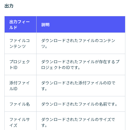
出力
出力フィー
説明
ルド
ファイルコ
ダウンロードされたファイルのコンテン
ンテンツ
ツ。
プロジェク
ダウンロードされたファイルが存在するプ
トID
ロジェクトのIDです。
添付ファイ
ダウンロードされた添付ファイルのIDで
ルID
す。
ファイル名
ダウンロードされたファイルの名前です。
ファイルサ
ダウンロードされたファイルのサイズで
イズ
す。