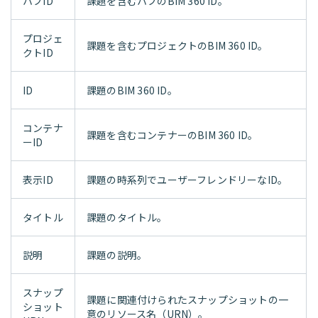
ハブID
課題を含むハブのBIM 360 ID。
プロジェ
課題を含むプロジェクトのBIM 360 ID。
クトID
ID
課題のBIM 360 ID。
コンテナ
課題を含むコンテナーのBIM 360 ID。
ーID
表示ID
課題の時系列でユーザーフレンドリーなID。
タイトル
課題のタイトル。
説明
課題の説明。
スナップ
課題に関連付けられたスナップショットの一
ショット
意のリソース名（URN）。