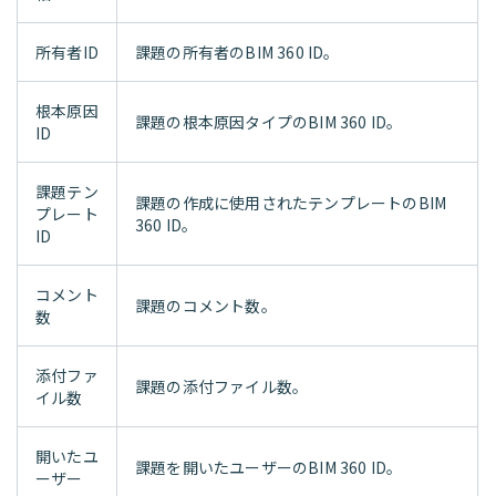
所有者ID
課題の所有者のBIM 360 ID。
根本原因
課題の根本原因タイプのBIM 360 ID。
ID
課題テン
課題の作成に使用されたテンプレートのBIM
プレート
360 ID。
ID
コメント
課題のコメント数。
数
添付ファ
課題の添付ファイル数。
イル数
開いたユ
課題を開いたユーザーのBIM 360 ID。
ーザー