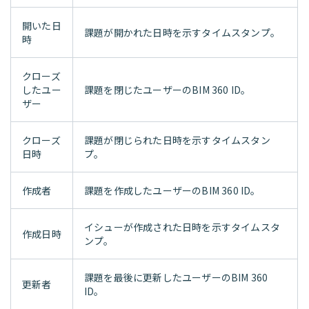
開いた日
課題が開かれた日時を示すタイムスタンプ。
時
クローズ
したユー
課題を閉じたユーザーのBIM 360 ID。
ザー
クローズ
課題が閉じられた日時を示すタイムスタン
日時
プ。
作成者
課題を作成したユーザーのBIM 360 ID。
イシューが作成された日時を示すタイムスタ
作成日時
ンプ。
課題を最後に更新したユーザーのBIM 360
更新者
ID。