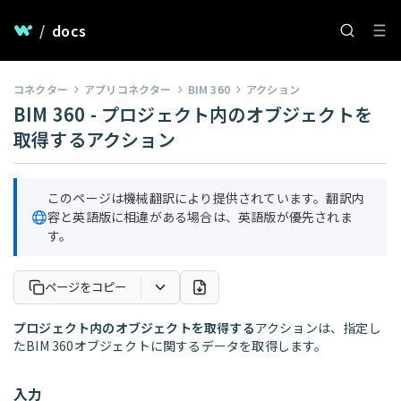
/
docs
コネクター
アプリコネクター
BIM 360
アクション
BIM 360 - プロジェクト内のオブジェクトを
取得するアクション
このページは機械翻訳により提供されています。翻訳内
容と英語版に相違がある場合は、英語版が優先されま
す。
ページをコピー
プロジェクト内のオブジェクトを取得する
アクションは、指定し
たBIM 360オブジェクトに関するデータを取得します。
入力