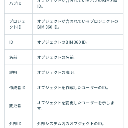
オブジェクトが含まれているハブのBIM 360
ハブID
ID。
プロジェ
オブジェクトが含まれているプロジェクトの
クトID
BIM 360 ID。
ID
オブジェクトのBIM 360 ID。
名前
オブジェクトの名前。
説明
オブジェクトの説明。
作成者ID
オブジェクトを作成したユーザーのID。
オブジェクトを変更したユーザーを示しま
変更者
す。
外部ID
外部システム内のオブジェクトのID。