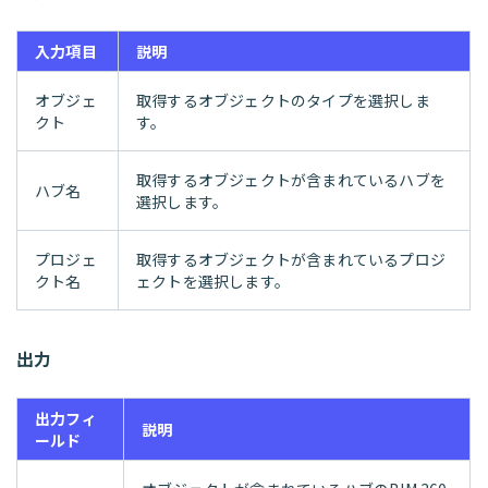
入力項目
説明
オブジェ
取得するオブジェクトのタイプを選択しま
クト
す。
取得するオブジェクトが含まれているハブを
ハブ名
選択します。
プロジェ
取得するオブジェクトが含まれているプロジ
クト名
ェクトを選択します。
出力
出力フィ
説明
ールド