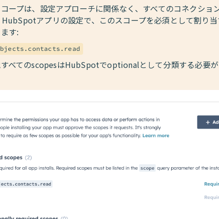
スコープは、設定アプローチに関係なく、すべてのコネクショ
 HubSpotアプリの設定で、このスコープを必須として割り
ます:
bjects.contacts.read
すべてのscopesはHubSpotでoptionalとして分類する必要