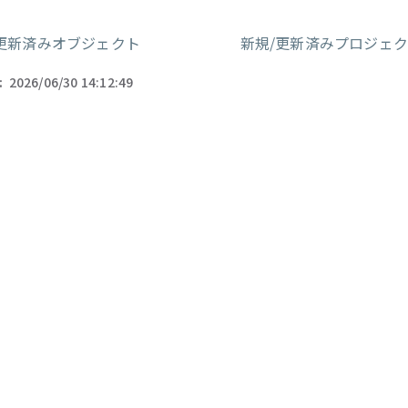
更新済みオブジェクト
新規/更新済みプロジェ
ー
:
2026/06/30 14:12:49