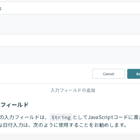
入力フィールドの追加
力フィールド
の入力フィールドは、
としてJavaScriptコードに
String
な日付入力は、次のように使用することをお勧めします。