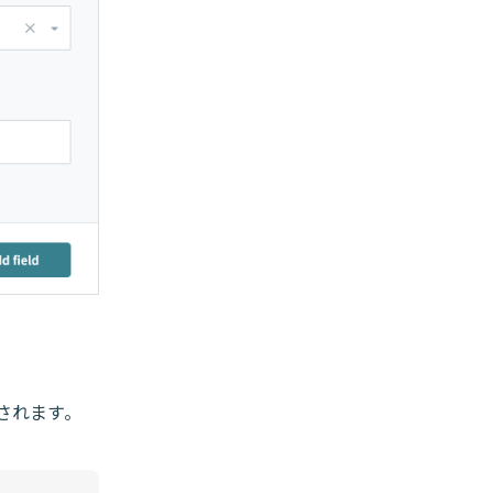
渡されます。