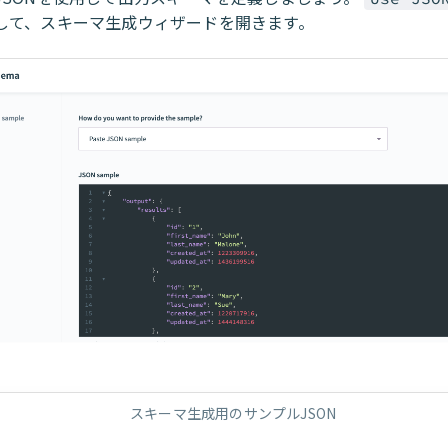
して、スキーマ生成ウィザードを開きます。
スキーマ生成用のサンプルJSON