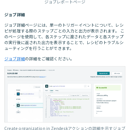
ジョブレポートページ
ジョブ詳細
ジョブ詳細ページには、単一のトリガーイベントについて、レシ
ピが処理する際のステップごとの入力と出力が表示されます。 こ
のページを使用して、各ステップに渡されたデータと各ステップ
の実行後に返された出力を表示することで、レシピのトラブルシ
ューティングを行うことができます。
ジョブ詳細
の詳細をご確認ください。
Create organization in Zendeskアクションの詳細を示すジョブ