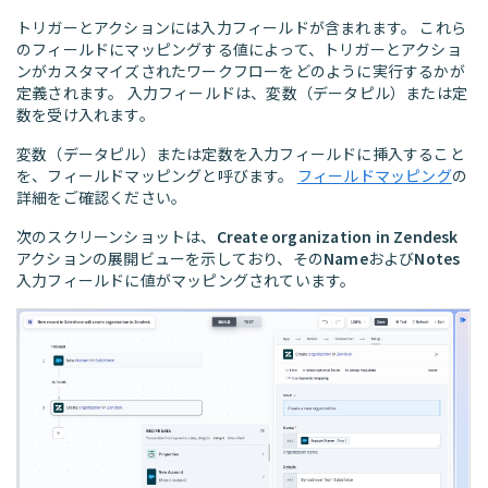
トリガーとアクションには入力フィールドが含まれます。 これら
のフィールドにマッピングする値によって、トリガーとアクショ
ンがカスタマイズされたワークフローをどのように実行するかが
定義されます。 入力フィールドは、変数（データピル）または定
数を受け入れます。
変数（データピル）または定数を入力フィールドに挿入すること
を、フィールドマッピングと呼びます。
フィールドマッピング
の
詳細をご確認ください。
次のスクリーンショットは、
Create organization in Zendesk
アクションの展開ビューを示しており、その
Name
および
Notes
入力フィールドに値がマッピングされています。