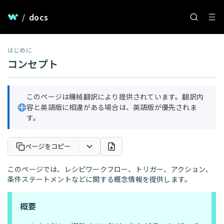
/
docs
はじめに
コンセプト
このページは機械翻訳により提供されています。翻訳内
容と英語版に相違がある場合は、英語版が優先されま
す。
ページをコピー
このページでは、レシピワークフロー、トリガー、アクション、
条件ステートメントなどに関する概念情報を提供します。
概要