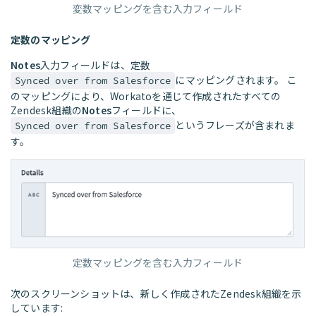
変数マッピングを含む入力フィールド
定数のマッピング
Notes
入力フィールドは、定数
にマッピングされます。 こ
Synced over from Salesforce
のマッピングにより、Workatoを通じて作成されたすべての
Zendesk組織の
Notes
フィールドに、
というフレーズが含まれま
Synced over from Salesforce
す。
定数マッピングを含む入力フィールド
次のスクリーンショットは、新しく作成されたZendesk組織を示
しています: