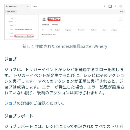
新しく作成されたZendesk組織Sattei Winery
ジョブ
ジョブは、トリガーイベントがレシピを通過するフローを表しま
す。 トリガーイベントが発生するたびに、レシピはそのアクショ
ンを実行します。 すべてのアクションが正常に実行されると、ジ
ョブは成功します。 エラーが発生した場合、エラー処理が設定さ
れていない限り、後続のアクションは実行されません。
ジョブ
の詳細をご確認ください。
ジョブレポート
ジョブレポートには、レシピによって処理されたすべてのトリガ