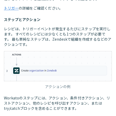
トリガー
の詳細をご確認ください。
ステップとアクション
レシピは、トリガーイベントが発生するたびにステップを実行し
ます。 すべてのレシピには少なくとも1つのステップが必要で
す。 最も単純なステップは、Zendeskで組織を作成するなどのア
クションです。
アクションの例
Workatoのステップには、アクション、条件付きアクション、リ
ストアクション、他のレシピを呼び出すアクション、または
try/catchブロックを含めることができます。