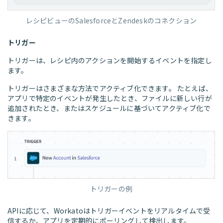
レシピビューのSalesforceとZendeskのコネクション
トリガー
トリガーは、レシピ内のアクションを開始するイベントを指定し
ます。
トリガーはさまざまな方法でアクティブ化できます。 たとえば、
アプリで特定のイベントが発生したとき、ファイルに新しい行が
追加されたとき、またはスケジュールに基づいてアクティブ化で
きます。
トリガーの例
APIに応じて、Workatoはトリガーイベントをリアルタイムで受
信するか、アプリを定期的にポーリングして検出します。