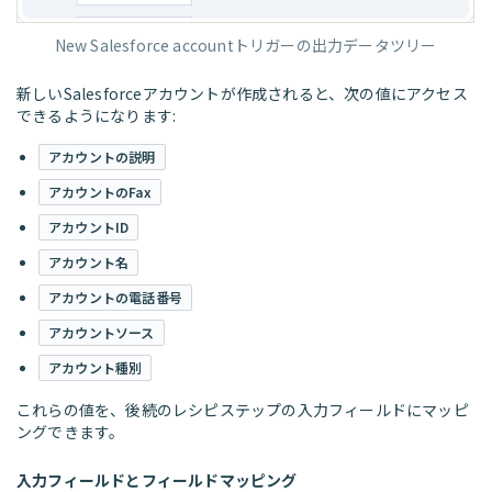
New Salesforce accountトリガーの出力データツリー
新しいSalesforceアカウントが作成されると、次の値にアクセス
できるようになります:
アカウントの説明
アカウントのFax
アカウントID
アカウント名
アカウントの電話番号
アカウントソース
アカウント種別
これらの値を、後続のレシピステップの入力フィールドにマッピ
ングできます。
入力フィールドとフィールドマッピング