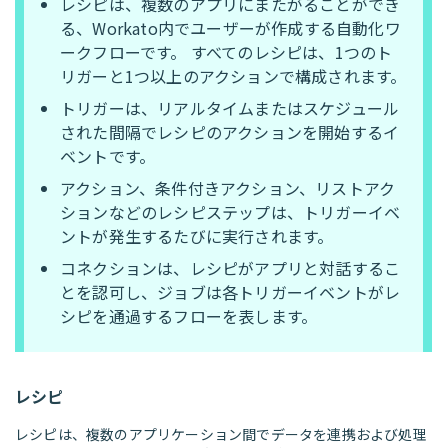
レシピは、複数のアプリにまたがることができ
る、Workato内でユーザーが作成する自動化ワ
ークフローです。 すべてのレシピは、1つのト
リガーと1つ以上のアクションで構成されます。
トリガーは、リアルタイムまたはスケジュール
された間隔でレシピのアクションを開始するイ
ベントです。
アクション、条件付きアクション、リストアク
ションなどのレシピステップは、トリガーイベ
ントが発生するたびに実行されます。
コネクションは、レシピがアプリと対話するこ
とを認可し、ジョブは各トリガーイベントがレ
シピを通過するフローを表します。
レシピ
レシピは、複数のアプリケーション間でデータを連携および処理