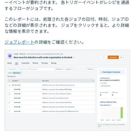
ーイベントが要約されます。 各トリガーイベントがレシピを通過
するフローがジョブです。
このレポートには、処理された各ジョブの日付、時刻、ジョブID
などの詳細が表示されます。 ジョブをクリックすると、より詳細
な情報を表示できます。
ジョブレポート
の詳細をご確認ください。