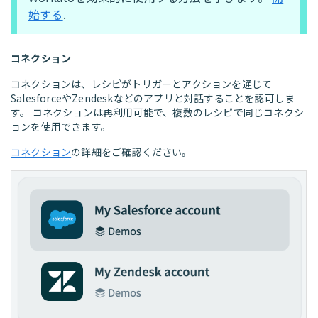
始する
.
コネクション
コネクションは、レシピがトリガーとアクションを通じて
SalesforceやZendeskなどのアプリと対話することを認可しま
す。 コネクションは再利用可能で、複数のレシピで同じコネクシ
ョンを使用できます。
コネクション
の詳細をご確認ください。