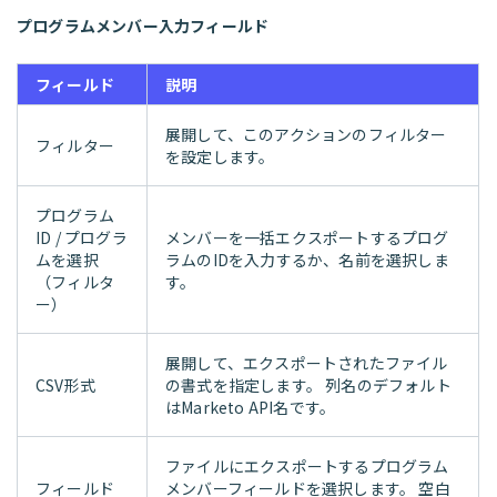
プログラムメンバー入力フィールド
フィールド
説明
展開して、このアクションのフィルター
フィルター
を設定します。
プログラム
ID / プログラ
メンバーを一括エクスポートするプログ
ムを選択
ラムのIDを入力するか、名前を選択しま
（フィルタ
す。
ー）
展開して、エクスポートされたファイル
CSV形式
の書式を指定します。 列名のデフォルト
はMarketo API名です。
ファイルにエクスポートするプログラム
フィールド
メンバーフィールドを選択します。 空白