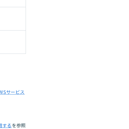
AWSサービス
使用する
を参照