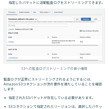
指定したバケットに活動監査ログをストリーミングできます。
S3への監査ログストリーミングの最小権限
監査ログが正常にストリーミングされるようにするには、
Amazon S3コネクションが次の要件を満たしていることを確認
します:
指定されたS3バケットが存在している必要があります。
S3コネクションで指定されたリージョンは、選択したバケッ