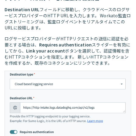
Destination URL
フィールドに移動し、クラウドベースのログサ
ービスプロバイダーのHTTP URLを入力します。 Workato監査ロ
グストリーミングは、監査ログイベントをリアルタイムでこの
URLに投稿します。
ログサービスプロバイダーがHTTPリクエストの送信に認証を必
要とする場合は、
Requires authentication
スライダーを有効に
してから、
Link your account
ボタンを選択して、認証情報を含
むHTTPコネクションを指定します。 新しいHTTPコネクション
を作成するか、既存のコネクションにリンクできます。