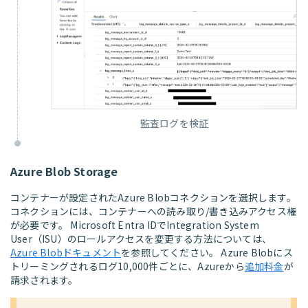
監査ログを検証
Azure Blob Storage
コンテナーが設定されたAzure Blobコネクションを選択します。
コネクションには、コンテナーへの読み取り/書き込みアクセス権
が必要です。 Microsoft Entra IDでIntegration System
User（ISU）のロールアクセスを変更する方法については、
Azure Blobドキュメント
を参照してください。 Azure Blobにス
トリーミングされるログ10,000件ごとに、Azureから
追加料金
が
請求されます。