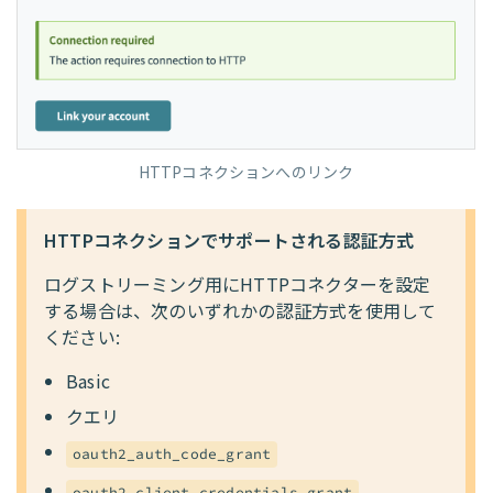
HTTPコネクションへのリンク
HTTPコネクションでサポートされる認証方式
ログストリーミング用にHTTPコネクターを設定
する場合は、次のいずれかの認証方式を使用して
ください:
Basic
クエリ
oauth2_auth_code_grant
oauth2_client_credentials_grant