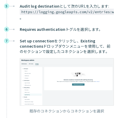
Audit log destination
として次のURLを入力します:
5
https://logging.googleapis.com/v2/entries:wr
。
Requires authentication
トグルを選択します。
6
Set up connection
をクリックし、
Existing
7
connections
ドロップダウンメニューを使用して、前
のセクションで設定したコネクションを選択します。
既存のコネクションからコネクションを選択