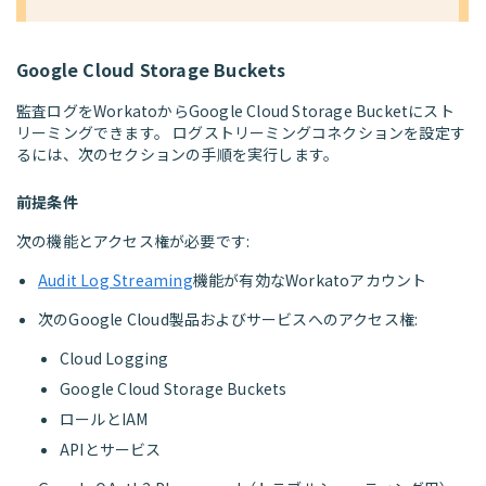
Google Cloud Storage Buckets
監査ログをWorkatoからGoogle Cloud Storage Bucketにスト
リーミングできます。 ログストリーミングコネクションを設定す
るには、次のセクションの手順を実行します。
前提条件
次の機能とアクセス権が必要です:
Audit Log Streaming
機能が有効なWorkatoアカウント
次のGoogle Cloud製品およびサービスへのアクセス権:
Cloud Logging
Google Cloud Storage Buckets
ロールとIAM
APIとサービス