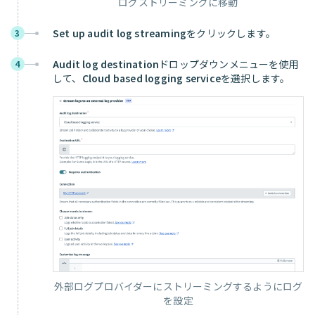
ログストリーミングに移動
Set up audit log streaming
をクリックします。
3
Audit log destination
ドロップダウンメニューを使用
4
して、
Cloud based logging service
を選択します。
外部ログプロバイダーにストリーミングするようにログ
を設定