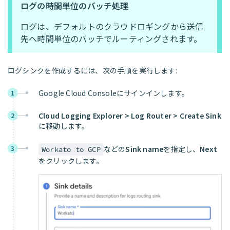
ログの時間単位のバッチ処理
ログは、デフォルトのクラウドロギングから送信
先へ時間単位のバッチでルーティングされます。
ログシンクを作成するには、次の手順を実行します:
Google Cloud Consoleにサインインします。
1
Cloud Logging Explorer > Log Router > Create Sink
2
に移動します。
3
などの
Sink name
を指定し、
Next
Workato to GCP
をクリックします。