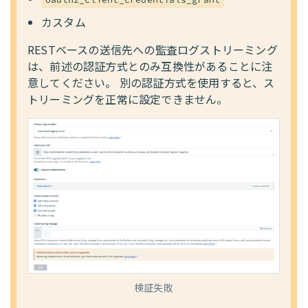
カスタム
RESTベースの送信先への監査ログストリーミング
は、前述の認証方式とのみ互換性があることに注
意してください。 別の認証方式を使用すると、ス
トリーミングを正常に設定できません。
検証失敗