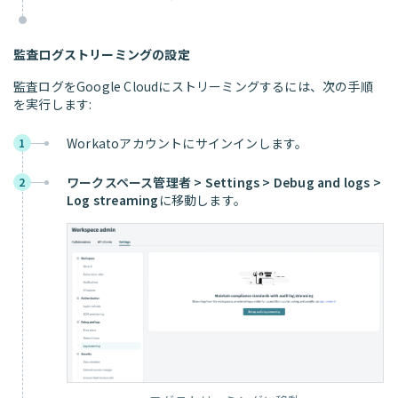
監査ログストリーミングの設定
監査ログをGoogle Cloudにストリーミングするには、次の手順
を実行します:
Workatoアカウントにサインインします。
1
ワークスペース管理者 > Settings > Debug and logs >
2
Log streaming
に移動します。