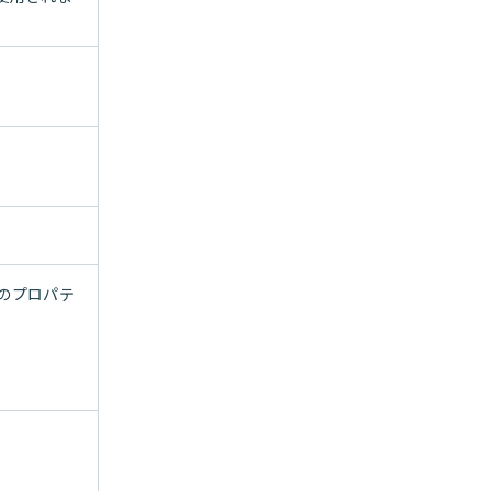
のプロパテ