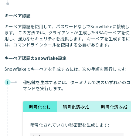
キーペア認証
キーペア認証を使用して、パスワードなしでSnowflakeに接続し
ます。 この方法では、クライアントが生成したRSAキーペアを使
用し、強力なセキュリティを提供します。 キーペアを生成するに
は、コマンドラインツールを使用する必要があります。
キーペア認証のSnowflake設定
Snowflakeでキーペアを作成するには、次の手順を実行します:
秘密鍵を生成するには、ターミナルで次のいずれかのコ
1
マンドを実行します。
暗号化なし
暗号化済みv1
暗号化済みv2
暗号化されていない秘密鍵を生成します: