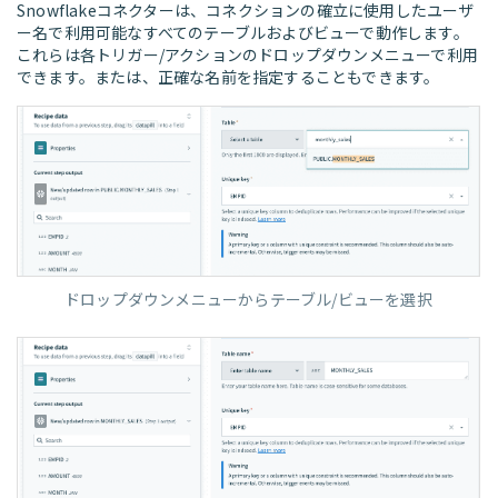
Snowflakeコネクターは、コネクションの確立に使用したユーザ
ー名で利用可能なすべてのテーブルおよびビューで動作します。
これらは各トリガー/アクションのドロップダウンメニューで利用
できます。または、正確な名前を指定することもできます。
ドロップダウンメニューからテーブル/ビューを選択