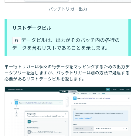
バッチトリガー出力
リストデータピル
データピルは、出力がそのバッチ内の各行の
行
データを含むリストであることを示します。
単一行トリガーは個々の行データをマッピングするための出力デ
ータツリーを返しますが、バッチトリガーは別の方法で処理する
必要があるリストデータピルを返します。