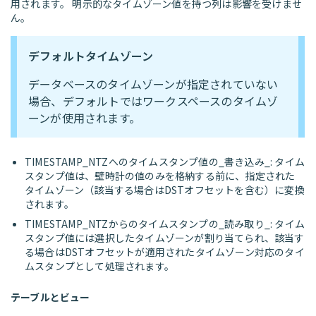
用されます。 明示的なタイムゾーン値を持つ列は影響を受けませ
ん。
デフォルトタイムゾーン
データベースのタイムゾーンが指定されていない
場合、デフォルトではワークスペースのタイムゾ
ーンが使用されます。
TIMESTAMP_NTZへのタイムスタンプ値の_書き込み_: タイム
スタンプ値は、壁時計の値のみを格納する前に、指定された
タイムゾーン（該当する場合はDSTオフセットを含む）に変換
されます。
TIMESTAMP_NTZからのタイムスタンプの_読み取り_: タイム
スタンプ値には選択したタイムゾーンが割り当てられ、該当す
る場合はDSTオフセットが適用されたタイムゾーン対応のタイ
ムスタンプとして処理されます。
テーブルとビュー