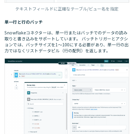
テキストフィールドに正確なテーブル/ビュー名を指定
単一行と行のバッチ
Snowflakeコネクターは、単一行またはバッチでのデータの読み
取りと書き込みをサポートしています。 バッチトリガーとアクシ
ョンでは、バッチサイズを1～100にする必要があり、単一行の出
力ではなくリストデータピル（行の配列）を返します。