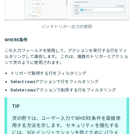
バッチトリガー出力の使用
WHERE条件
この入力フィールドを使用して、アクションを実行する行をフィ
ルタリングして識別します。 これは、複数のトリガーとアクショ
ンで次のように使用されます。
トリガーで取得する行をフィルタリング
Select rows
アクションで行をフィルタリング
Delete rows
アクションで削除する行をフィルタリング
TIP
次の例では、ユーザー入力でWHERE条件を直接使
用する方法を示します。 セキュリティを強化する
には、SQLインジェクションを防ぐためにパラメ