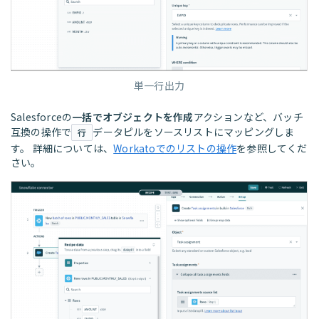
単一行出力
Salesforceの
一括でオブジェクトを作成
アクションなど、バッチ
互換の操作で
データピルをソースリストにマッピングしま
行
す。 詳細については、
Workatoでのリストの操作
を参照してくだ
さい。