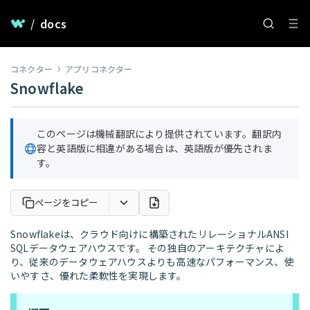
/
docs
コネクター
アプリコネクター
Snowflake
このページは機械翻訳により提供されています。翻訳内
容と英語版に相違がある場合は、英語版が優先されま
す。
ページをコピー
Snowflakeは、クラウド向けに構築されたリレーショナルANSI
SQLデータウェアハウスです。 その独自のアーキテクチャによ
り、従来のデータウェアハウスよりも高速なパフォーマンス、使
いやすさ、優れた柔軟性を実現します。