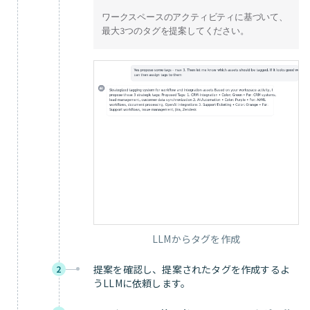
ワークスペースのアクティビティに基づいて、
最大3つのタグを提案してください。
LLMからタグを作成
提案を確認し、提案されたタグを作成するよ
2
うLLMに依頼します。