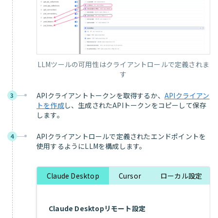
LLMツールの可用性はクライアントロールで定義されま
す
APIクライアントトークンを取得するか、
APIクライアン
3
トを作成
し、生成されたAPIトークンをコピーして保存
します。
APIクライアントロールで定義されたエンドポイントを
4
使用するようにLLMを構成します。
Claude Desktop
Cursor
ローカル設定
Claude Desktopリモート設定