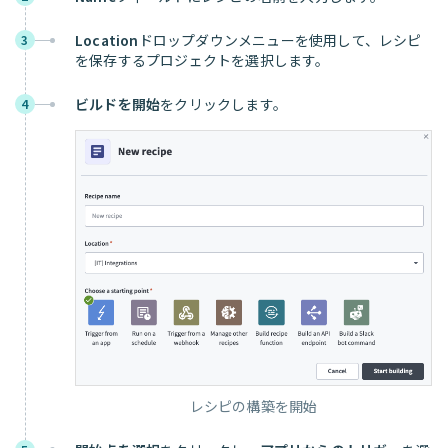
Location
ドロップダウンメニューを使用して、レシピ
3
を保存するプロジェクトを選択します。
ビルドを開始
をクリックします。
4
レシピの構築を開始