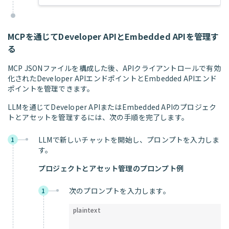
MCPを通じてDeveloper APIとEmbedded APIを管理す
る
MCP JSONファイルを構成した後、APIクライアントロールで有効
化されたDeveloper APIエンドポイントとEmbedded APIエンド
ポイントを管理できます。
LLMを通じてDeveloper APIまたはEmbedded APIのプロジェク
トとアセットを管理するには、次の手順を完了します。
LLMで新しいチャットを開始し、プロンプトを入力しま
1
す。
プロジェクトとアセット管理のプロンプト例
次のプロンプトを入力します。
1
plaintext