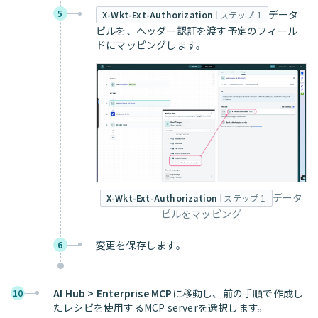
5
データ
X-Wkt-Ext-Authorization
ステップ 1
ピルを、ヘッダー認証を渡す予定のフィール
ドにマッピングします。
データ
X-Wkt-Ext-Authorization
ステップ 1
ピルをマッピング
変更を保存します。
6
AI Hub > Enterprise MCP
に移動し、前の手順で作成し
10
たレシピを使用するMCP serverを選択します。