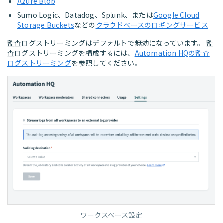
Azure Blob
Sumo Logic、Datadog、Splunk、または
Google Cloud
Storage Buckets
などの
クラウドベースのロギングサービス
監査ログストリーミングはデフォルトで無効になっています。 監
査ログストリーミングを構成するには、
Automation HQの監査
ログストリーミング
を参照してください。
ワークスペース設定