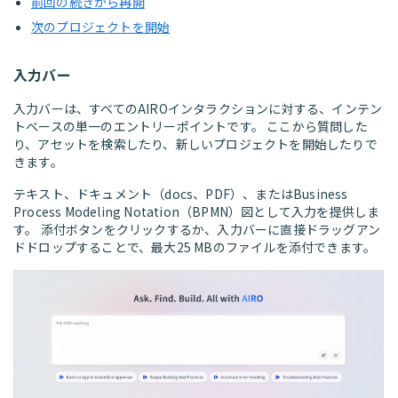
前回の続きから再開
次のプロジェクトを開始
入力バー
入力バーは、すべてのAIROインタラクションに対する、インテン
トベースの単一のエントリーポイントです。 ここから質問した
り、アセットを検索したり、新しいプロジェクトを開始したりで
きます。
テキスト、ドキュメント（docs、PDF）、またはBusiness
Process Modeling Notation（BPMN）図として入力を提供しま
す。 添付ボタンをクリックするか、入力バーに直接ドラッグアン
ドドロップすることで、最大25 MBのファイルを添付できます。