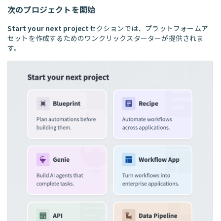
次のプロジェクトを開始
Start your next project
セクションでは、プラットフォームア
セットを作成するためのワンクリックスターターが提供されま
す。