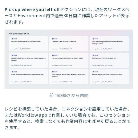
Pick up where you left off
セクションには、現在のワークスペ
ースとEnvironment内で過去30日間に作業したアセットが表示
されます。
前回の続きから再開
レシピを構築していた場合、コネクションを設定していた場合、
またはWorkflow appで作業していた場合でも、このセクション
を使用すると、検索しなくても作業内容にすばやく戻ることがで
きます。