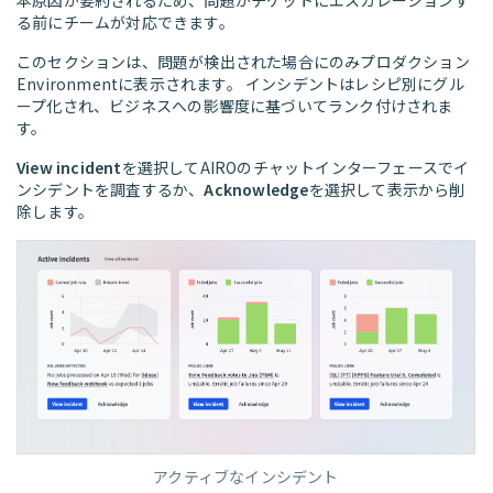
る前にチームが対応できます。
このセクションは、問題が検出された場合にのみプロダクション
Environmentに表示されます。 インシデントはレシピ別にグル
ープ化され、ビジネスへの影響度に基づいてランク付けされま
す。
View incident
を選択してAIROのチャットインターフェースでイ
ンシデントを調査するか、
Acknowledge
を選択して表示から削
除します。
アクティブなインシデント