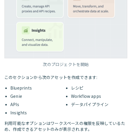
次のプロジェクトを開始
このセクションから次のアセットを作成できます:
Blueprints
レシピ
Genie
Workflow apps
APIs
データパイプライン
Insights
利用可能なオプションはワークスペースの権限を反映しているた
め、作成できるアセットのみが表示されます。