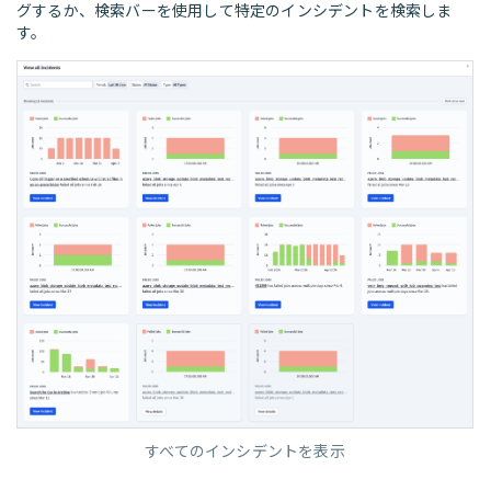
グするか、検索バーを使用して特定のインシデントを検索しま
す。
すべてのインシデントを表示