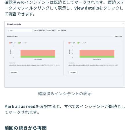
確認済みのインシデントは既読としてマークされます。 既読ステ
ータスでフィルタリングして表示し、
View details
をクリックし
て調査できます。
確認済みインシデントの表示
Mark all as read
を選択すると、すべてのインシデントが既読とし
てマークされます。
前回の続きから再開