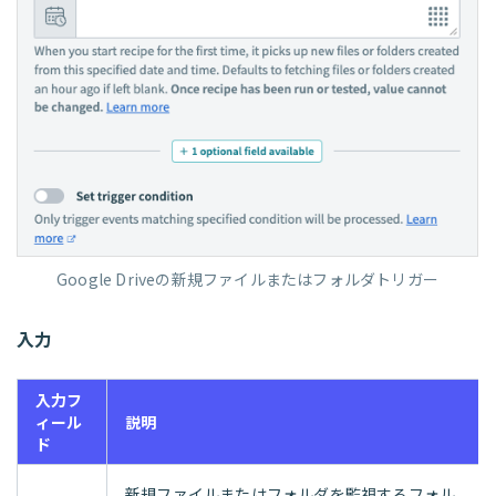
Google Driveの新規ファイルまたはフォルダトリガー
入力
入力フ
ィール
説明
ド
新規ファイルまたはフォルダを監視するフォル