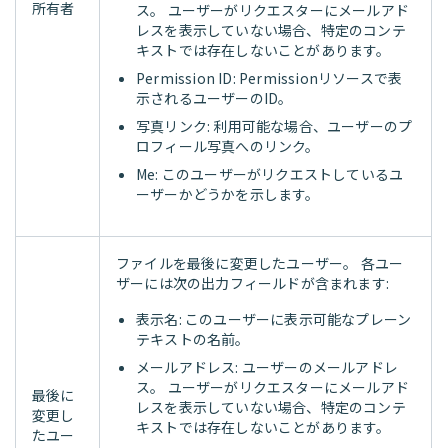
所有者
ス。 ユーザーがリクエスターにメールアド
レスを表示していない場合、特定のコンテ
キストでは存在しないことがあります。
Permission ID: Permissionリソースで表
示されるユーザーのID。
写真リンク: 利用可能な場合、ユーザーのプ
ロフィール写真へのリンク。
Me: このユーザーがリクエストしているユ
ーザーかどうかを示します。
ファイルを最後に変更したユーザー。 各ユー
ザーには次の出力フィールドが含まれます:
表示名: このユーザーに表示可能なプレーン
テキストの名前。
メールアドレス: ユーザーのメールアドレ
ス。 ユーザーがリクエスターにメールアド
最後に
レスを表示していない場合、特定のコンテ
変更し
キストでは存在しないことがあります。
たユー