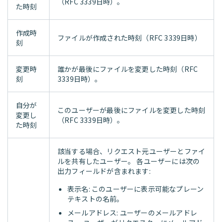
（RFC 3339日時）。
た時刻
作成時
ファイルが作成された時刻（RFC 3339日時）
刻
変更時
誰かが最後にファイルを変更した時刻（RFC
刻
3339日時）。
自分が
このユーザーが最後にファイルを変更した時刻
変更し
（RFC 3339日時）。
た時刻
該当する場合、リクエスト元ユーザーとファイ
ルを共有したユーザー。 各ユーザーには次の
出力フィールドが含まれます:
表示名: このユーザーに表示可能なプレーン
テキストの名前。
メールアドレス: ユーザーのメールアドレ