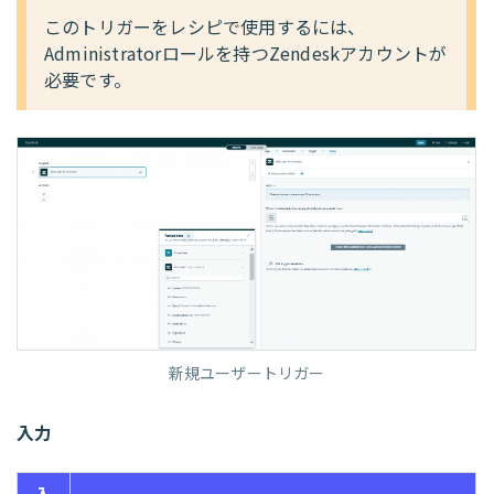
このトリガーをレシピで使用するには、
Administratorロールを持つZendeskアカウントが
必要です。
新規ユーザートリガー
入力
入