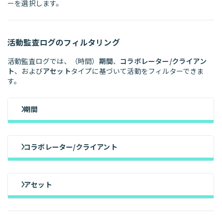
ーを選択します。
活動監査ログのフィルタリング
活動監査ログでは、（時間）
期間
、
コラボレーター/クライアン
ト
、および
アセット
タイプに基づいて活動をフィルターできま
す。
期間
コラボレーター/クライアント
アセット