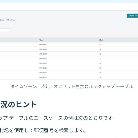
タイムゾーン、時刻、オフセットを含むルックアップ テーブル
状況のヒント
ップ テーブルのユースケースの例は次のとおりです。
村名を使用して郵便番号を検索します。