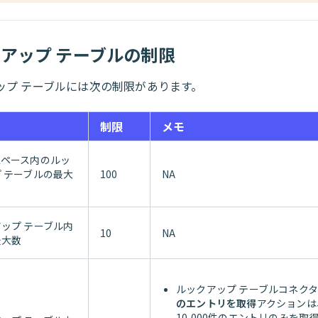
アップ テーブルの制限
ップ テーブルには次の制限があります。
制限
メモ
スペース内のルッ
 テーブルの最大
100
NA
ップ テーブル内
10
NA
最大数
ルックアップ テーブルコネク
のエントリを取得
アクションは
10,000件のエントリのみを取