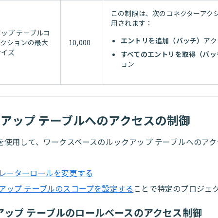
この制限は、次のコネクターアク
用されます：
ップ テーブルコ
エントリを追加（バッチ）
アク
アクションの最大
10,000
サイズ
すべてのエントリを取得（バッ
ョン
アップ テーブルへのアクセスの制御
を使用して、ワークスペースのルックアップ テーブルへのアク
レーターロールを変更する
アップ テーブルのスコープを設定する
ことで特定のプロジェ
アップ テーブルのロールベースのアクセス制御