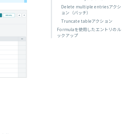
Delete multiple entriesアクシ
ョン（バッチ）
Truncate tableアクション
Formulaを使用したエントリのル
ックアップ