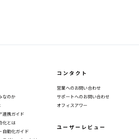
コンタクト
営業へのお問い合わせ
みなのか
サポートへのお問い合わせ
は
オフィスアワー
ア連携ガイド
動化とは
ユーザーレビュー
ー自動化ガイド