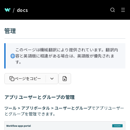
/
docs
管理
このページは機械翻訳により提供されています。翻訳内
容と英語版に相違がある場合は、英語版が優先されま
す。
ページをコピー
アプリユーザーとグループの管理
ツール > アプリポータル > ユーザーとグループ
でアプリユーザー
とグループを管理できます。