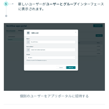
新しいユーザーが
ユーザーとグループ
インターフェース
5
に表示されます。
個別のユーザーをアプリポータルに招待する