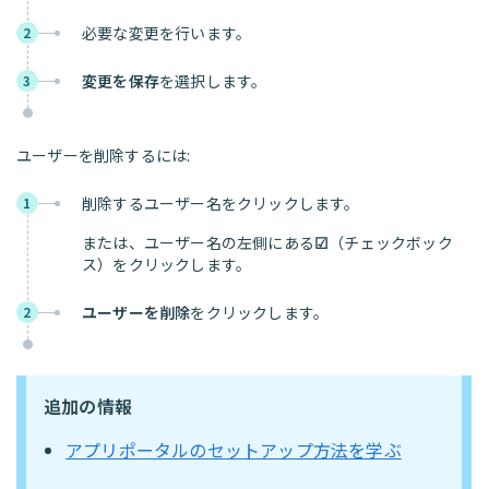
必要な変更を行います。
2
変更を保存
を選択します。
3
ユーザーを削除するには:
削除するユーザー名をクリックします。
1
または、ユーザー名の左側にある
☑
（チェックボック
ス）をクリックします。
ユーザーを削除
をクリックします。
2
追加の情報
アプリポータルのセットアップ方法を学ぶ