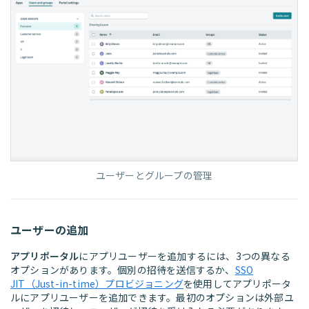
ユーザーとグループの管理
ユーザーの追加
アプリポータル
にアプリユーザーを追加するには、3つの異なる
オプションがあります。個別の招待を送信するか、
SSO
JIT（Just-in-time）プロビジョニング
を使用してアプリポータ
ルにアプリユーザーを追加できます。最初のオプションは外部ユ