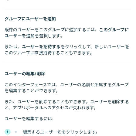
グループにユーザーを追加
既存のユーザーをこのグループに追加するには、
このグループに
ユーザーを追加
を選択します。
または、
ユーザーを招待する
をクリックして、新しいユーザーを
このグループに直接招待することもできます。
ユーザーの編集/削除
このインターフェースでは、ユーザーの名前と所属するグループ
を編集することができます。
また、ユーザーを削除することもできます。ユーザーを削除する
と、アプリポータルへのアクセスが失われます。
ユーザーを編集するには:
編集するユーザー名をクリックします。
1