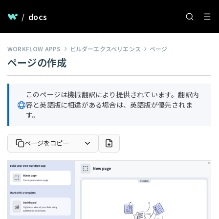
/
docs
WORKFLOW APPS
ビルダーエクスペリエンス
ページ
ページの作成
このページは機械翻訳により提供されています。翻訳内
容と英語版に相違がある場合は、英語版が優先されま
す。
ページをコピー