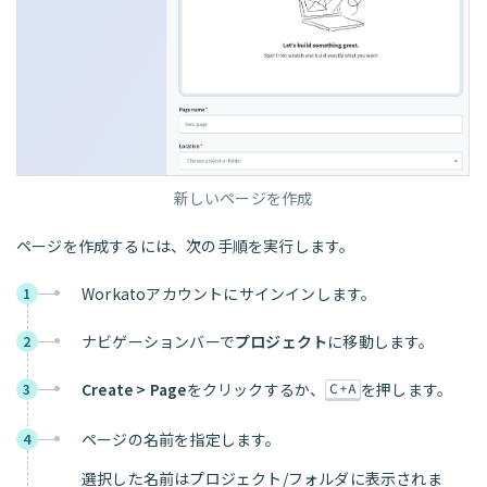
新しいページを作成
ページを作成するには、次の手順を実行します。
Workatoアカウントにサインインします。
1
ナビゲーションバーで
プロジェクト
に移動します。
2
Create > Page
をクリックするか、
を押します。
3
C+A
ページの名前を指定します。
4
選択した名前はプロジェクト/フォルダに表示されま