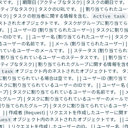
です。 | | 期限日 (アクティブなタスク) | タスクの期日です。 |
アクティブなタスク) | タスクのURLです。 | | 割り当てられたユ
スク) | タスクの担当者に関する情報を含む、
Active task
ストされたオブジェクトです。 タスクがグループに割り当て
。 | | ユーザーID (割り当てられたユーザー) | タスクに割
のIDです。 | | ユーザー名 (割り当てられたユーザー) | タ
ユーザーの名前です。 | | メール (割り当てられたユーザー) 
ているユーザーのメールです。 | | ステータス (割り当てら
に割り当てられているユーザーのステータスです。 | | 割り当
クティブなタスク) | 割り当てられたグループに関する情報を含
オブジェクト内のネストされたオブジェクトです。 タ
 task
割り当てられている場合は空です。 | | ユーザーID (割り当
 タスクに割り当てられているユーザーのIDです。 | | ユーザー名
プ) | タスクに割り当てられているユーザーの名前です。 | | 
グループ) | タスクに割り当てられているユーザーのメールです。
(割り当てられたグループ) | タスクに割り当てられているユー
 | | 作成者 (Request) | リクエストを作成したユーザーに
オブジェクト内のネストされたオブジェクトです。 | | 
uest
者） | リクエストを作成したユーザーのID。 | | ユーザー名（作