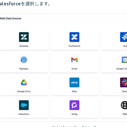
alesforce
を選択します。