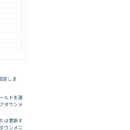
設定しま
ールドを選
プダウンメ
たは更新す
ダウンメニ