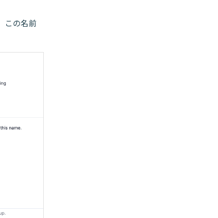
、この名前