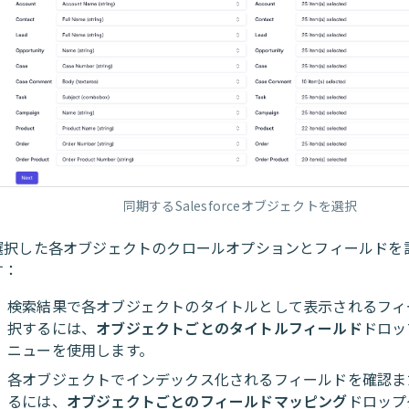
同期するSalesforceオブジェクトを選択
選択した各オブジェクトのクロールオプションとフィールドを
す：
検索結果で各オブジェクトのタイトルとして表示されるフィ
択するには、
オブジェクトごとのタイトルフィールド
ドロッ
ニューを使用します。
各オブジェクトでインデックス化されるフィールドを確認ま
るには、
オブジェクトごとのフィールドマッピング
ドロップ