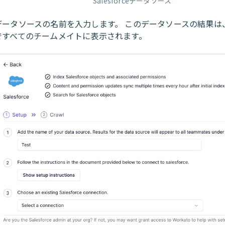
Salesforceデータソース
データソースの名前を入力します。 このデータソースの結果は
ですべてのチームメイトに表示されます。