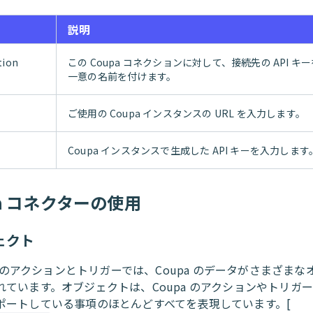
説明
tion
この Coupa コネクションに対して、接続先の API キ
一意の名前を付けます。
ご使用の Coupa インスタンスの URL を入力します。
Coupa インスタンスで生成した API キーを入力します
pa コネクターの使用
ェクト
to のアクションとトリガーでは、Coupa のデータがさまざま
ています。オブジェクトは、Coupa のアクションやトリガーで 
ポートしている事項のほとんどすべてを表現しています。[