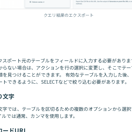
クエリ結果のエクスポート
クスポート元のテーブルをフィールドに入力する必要があります
からない場合は、アクションを行の選択に変更し、そこでテー
値を見つけることができます。 有効なテーブルを入力した後
ートできるように、SELECTなどで絞り込む必要があります。
り文字
文字では、テーブルを区切るための複数のオプションから選択
ァイルでは通常、カンマを使用します。
ロードURL