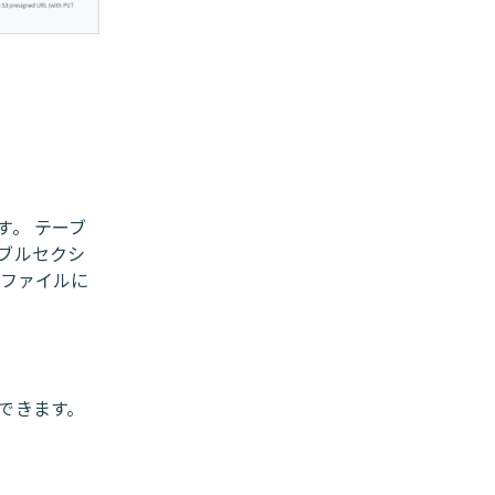
。 テーブ
ブルセクシ
、ファイルに
できます。