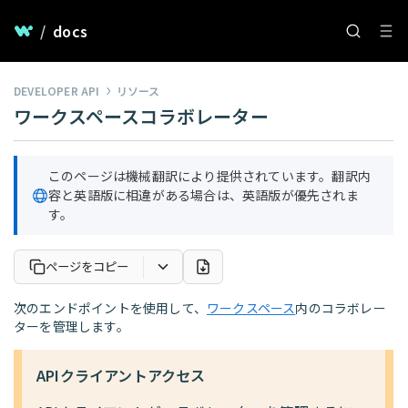
/
docs
DEVELOPER API
リソース
ワークスペースコラボレーター
このページは機械翻訳により提供されています。翻訳内
容と英語版に相違がある場合は、英語版が優先されま
す。
ページをコピー
次のエンドポイントを使用して、
ワークスペース
内のコラボレー
ターを管理します。
APIクライアントアクセス