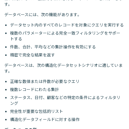
す。
データベースには、次の機能があります。
データセット内のすべてのレコードを対象にクエリを実行する
複数のパラメーターによる完全一致フィルタリングをサポー
トする
件数、合計、平均などの集計操作を有効にする
精密で完全な結果を返す
データベースは、次の構造化データセットシナリオに適していま
す。
正確な数値または件数が必要なクエリ
複数レコードにわたる集計
ステータス、日付、顧客などの特定の条件によるフィルタリ
ング
完全性が重要な包括的リスト
構造化データフィールドに対する操作