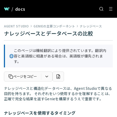
/
docs
AGENT STUDIO
GENIEの主要コンポーネント
ナレッジベース
ナレッジベースとデータベースの比較
このページは機械翻訳により提供されています。翻訳内
容と英語版に相違がある場合は、英語版が優先されま
す。
ページをコピー
ナレッジベースと構造化データベースは、Agent Studioで異なる
目的を持ちます。 それぞれをいつ使用するかを理解することは、
正確で完全な結果を返すGenieを構築するうえで重要です。
ナレッジベースを使用するタイミング