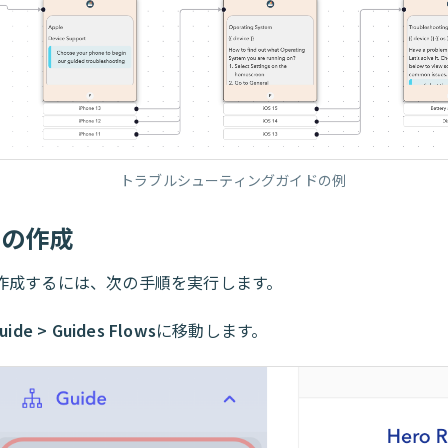
トラブルシューティングガイドの例
ドの作成
作成するには、次の手順を実行します。
uide > Guides Flows
に移動します。