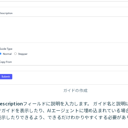
ガイドの作成
escription
フィールドに説明を入力します。 ガイド名と説明は
でガイドを表示したり、AIエージェントに埋め込まれている場
表示したりできるよう、できるだけわかりやすくする必要があ