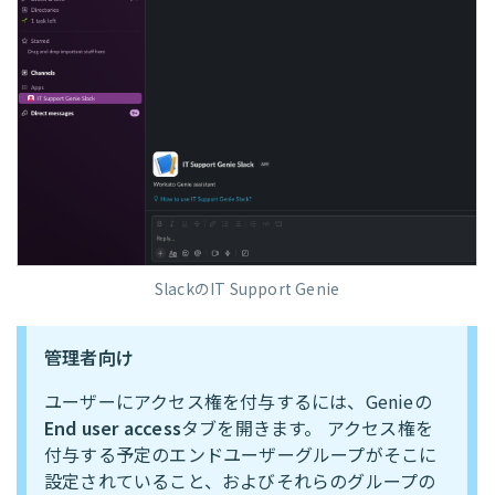
SlackのIT Support Genie
管理者向け
ユーザーにアクセス権を付与するには、Genieの
End user access
タブを開きます。 アクセス権を
付与する予定のエンドユーザーグループがそこに
設定されていること、およびそれらのグループの