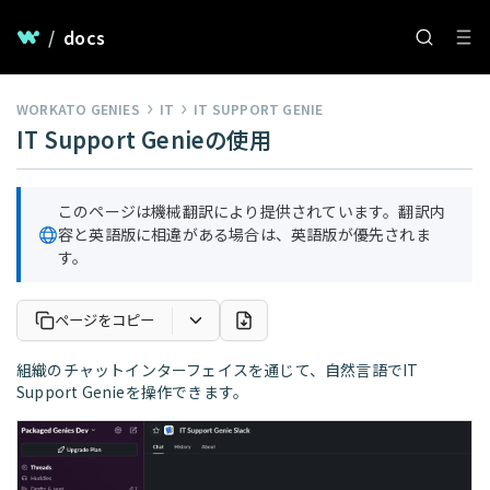
/
docs
WORKATO GENIES
IT
IT SUPPORT GENIE
IT Support Genieの使用
このページは機械翻訳により提供されています。翻訳内
容と英語版に相違がある場合は、英語版が優先されま
す。
ページをコピー
組織のチャットインターフェイスを通じて、自然言語でIT
Support Genieを操作できます。