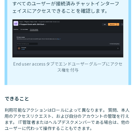
すべてのユーザーが接続済みチャットインターフ
ェイスにアクセスできることを確認します。
End user accessタブでエンドユーザーグループにアクセ
ス権を付与
できること
利用可能なアクションはロールによって異なります。 質問、本人
用のアクセスリクエスト、および自分のアカウントの管理を行え
ます。 IT管理者またはヘルプデスクメンバーである場合は、他の
ユーザーに代わって操作することもできます。