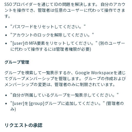
SSOプロバイダーを通じてIDの問題を解決します。 自分のアカウ
ントを操作でき、管理者は任意のユーザーに代わって操作できま
す。
"パスワードをリセットしてください。"
"アカウントのロックを解除してください。"
"[user]のMFA要素をリセットしてください。" (別のユーザー
に代わって操作するには管理者権限が必要)
グループ管理
グループを検索して一覧表示するか、Google Workspaceを通じ
てグループメンバーシップを管理します。 グループの作成および
メンバーシップの変更は、管理者のみに制限されています。
"自分が所属しているグループを一覧表示してください。"
"[user]を[group]グループに追加してください。" (管理者の
み)
リクエストの承認