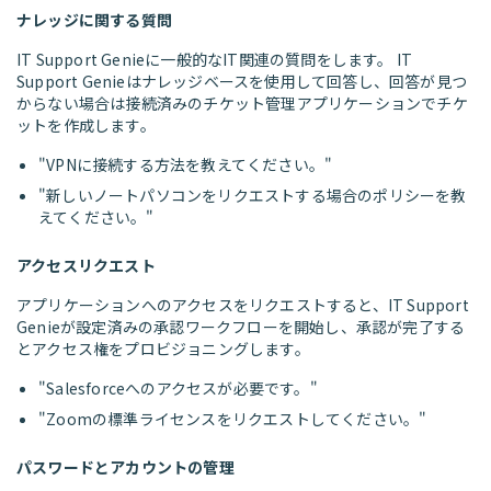
ナレッジに関する質問
IT Support Genieに一般的なIT関連の質問をします。 IT
Support Genieはナレッジベースを使用して回答し、回答が見つ
からない場合は接続済みのチケット管理アプリケーションでチケ
ットを作成します。
"VPNに接続する方法を教えてください。"
"新しいノートパソコンをリクエストする場合のポリシーを教
えてください。"
アクセスリクエスト
アプリケーションへのアクセスをリクエストすると、IT Support
Genieが設定済みの承認ワークフローを開始し、承認が完了する
とアクセス権をプロビジョニングします。
"Salesforceへのアクセスが必要です。"
"Zoomの標準ライセンスをリクエストしてください。"
パスワードとアカウントの管理