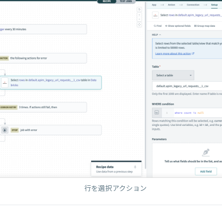
行を選択アクション