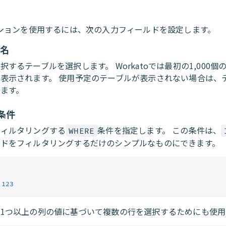
ションを使用するには、次の入力フィールドを設定します。
名
択するテーブルを選択します。 Workatoでは最初の1,000個
表示されます。 使用予定のテーブルが表示されない場合は、
ます。
E条件
フィルタリングする
条件を指定します。 この条件は、
WHERE
ードをフィルタリングするだけのシンプルなものにできます。
 123
1つ以上の列の値に基づいて複数の行を選択するためにも使用