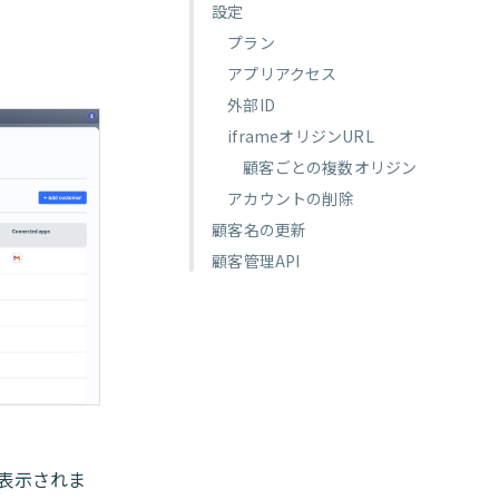
設定
プラン
アプリアクセス
外部ID
iframeオリジンURL
顧客ごとの複数オリジン
アカウントの削除
顧客名の更新
顧客管理API
表示されま