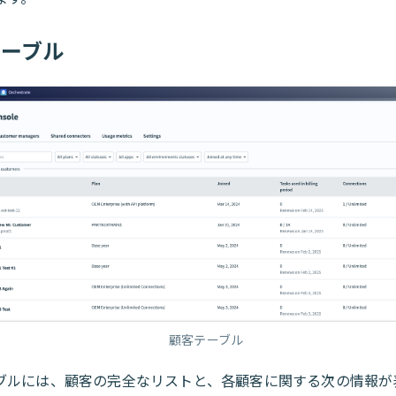
テーブル
顧客テーブル
ブルには、顧客の完全なリストと、各顧客に関する次の情報が