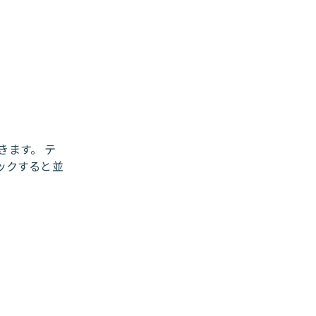
きます。 テ
ックすると並