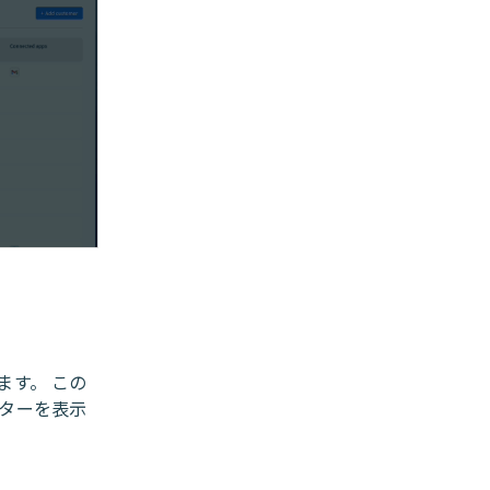
ます。 この
ターを表示