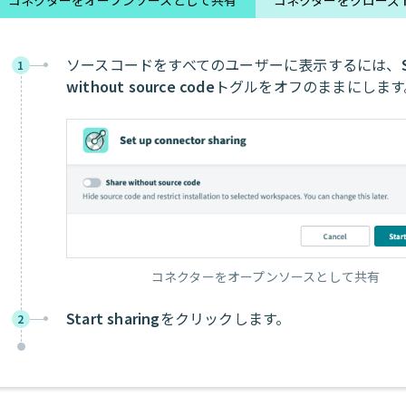
ソースコードをすべてのユーザーに表示するには、
1
without source code
トグルをオフのままにします
コネクターをオープンソースとして共有
Start sharing
をクリックします。
2