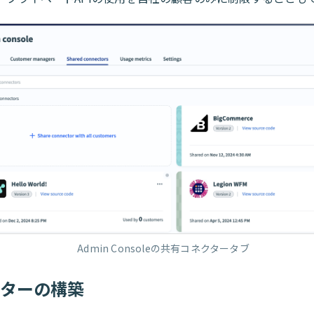
Admin Consoleの共有コネクタータブ
クターの構築