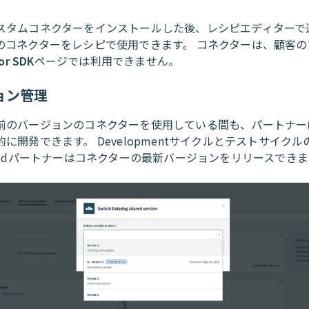
スタムコネクターをインストールした後、レシピエディターで
のコネクターをレシピで使用できます。 コネクターは、顧客の
or SDK
ページでは利用できません。
ョン管理
前のバージョンのコネクターを使用している間も、パートナー
に開発できます。 Developmentサイクルとテストサイクル
ddedパートナーはコネクターの最新バージョンをリリースできま