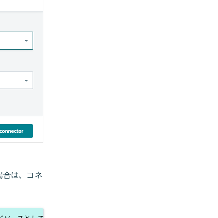
場合は、コネ
ドソースとして共有