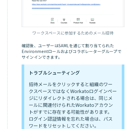
ワークスペースに参加するためのメール招待
確認後、ユーザーはSAMLを通じて割り当てられた
Environmentロールおよびコラボレーターグループで
サインインできます。
トラブルシューティング
招待メールをクリックすると組織のワー
クスペースではなくWorkatoログインペー
ジにリダイレクトされる場合は、同じメ
ールに関連付けられたWorkatoアカウン
トがすでに存在する可能性があります。
ログイン認証情報を忘れた場合は、パス
ワードをリセットしてください。