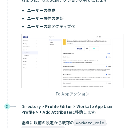
るように、次のSCIMアクションを有効にします:
ユーザーの作成
ユーザー属性の更新
ユーザーの非アクティブ化
To Appアクション
Directory > Profile Editor > Workato App User
3
Profile > + Add Attribute
に移動します。
組織に以前の設定から既存の
、
workato_role