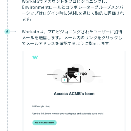
Workatoでアカウントをプロビジョニングし、
Environmentロールとコラボレーターグループメンバ
ーシップはログイン時にSAMLを通じて動的に評価され
ます。
Workatoは、プロビジョニングされたユーザーに招待
6
メールを送信します。 メール内のリンクをクリックし
てメールアドレスを確認するように指示します。