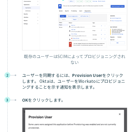
既存のユーザーはSCIMによってプロビジョニングされ
ない
ユーザーを同期するには、
Provision User
をクリック
2
します。 Oktaは、ユーザーをWorkatoにプロビジョニ
ングすることを示す通知を表示します。
OK
をクリックします。
3