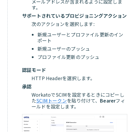
メールアドレスが含まれるように設定しま
す。
サポートされているプロビジョニングアクション
次のアクションを選択します:
新規ユーザーとプロファイル更新のイン
ポート
新規ユーザーのプッシュ
プロファイル更新のプッシュ
認証モード
HTTP Headerを選択します。
承認
WorkatoでSCIMを設定するときにコピーし
た
SCIMトークン
を貼り付けて、
Bearer
フィ
ールドを設定します。