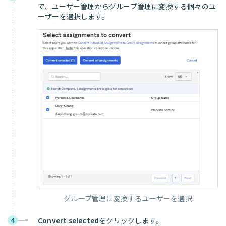
で、ユーザー管理からグループ管理に変換する個々のユ
ーザーを選択します。
グループ管理に変換するユーザーを選択
Convert selected
をクリックします。
4