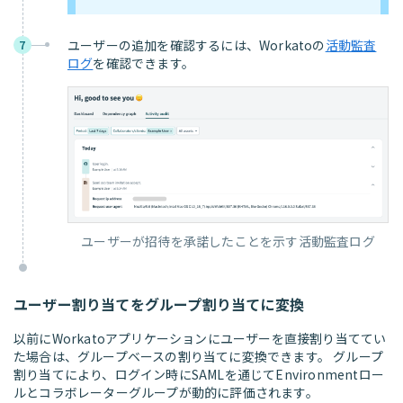
ユーザーの追加を確認するには、Workatoの
活動監査
7
ログ
を確認できます。
ユーザーが招待を承諾したことを示す活動監査ログ
ユーザー割り当てをグループ割り当てに変換
以前にWorkatoアプリケーションにユーザーを直接割り当ててい
た場合は、グループベースの割り当てに変換できます。 グループ
割り当てにより、ログイン時にSAMLを通じてEnvironmentロー
ルとコラボレーターグループが動的に評価されます。