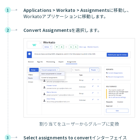
Applications > Workato > Assignments
に移動し、
1
Workatoアプリケーションに移動します。
Convert Assignments
を選択します。
2
割り当てをユーザーからグループに変換
Select assignments to convert
インターフェイス
3