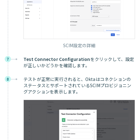
SCIM設定の詳細
Test Connector Configuration
をクリックして、設定
7
が正しいかどうかを確認します。
テストが正常に実行されると、Oktaはコネクションの
8
ステータスとサポートされているSCIMプロビジョニン
グアクションを表示します。