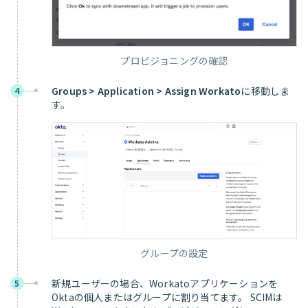
プロビジョニングの確認
Groups > Application > Assign Workato
に移動しま
4
す。
グループの設定
新規ユーザーの場合、Workatoアプリケーションを
5
Oktaの個人またはグループに割り当てます。 SCIMは