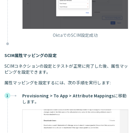
OktaでのSCIM設定成功
SCIM属性マッピングの設定
SCIMコネクションの設定とテストが正常に完了した後、属性マッ
ピングを設定できます。
属性マッピングを設定するには、次の手順を実行します:
Provisioning > To App > Attribute Mappings
に移動
1
します。