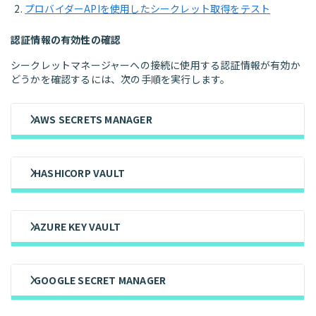
プロバイダーAPIを使用したシークレット取得をテスト
認証情報の有効性の確認
シークレットマネージャーへの接続に使用する認証情報が有効か
どうかを確認するには、次の手順を実行します。
AWS SECRETS MANAGER
HASHICORP VAULT
AZURE KEY VAULT
GOOGLE SECRET MANAGER