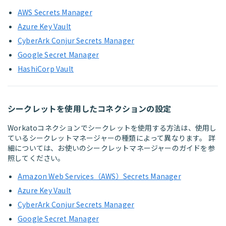
AWS Secrets Manager
Azure Key Vault
CyberArk Conjur Secrets Manager
Google Secret Manager
HashiCorp Vault
シークレットを使用したコネクションの設定
Workatoコネクションでシークレットを使用する方法は、使用し
ているシークレットマネージャーの種類によって異なります。 詳
細については、お使いのシークレットマネージャーのガイドを参
照してください。
Amazon Web Services（AWS）Secrets Manager
Azure Key Vault
CyberArk Conjur Secrets Manager
Google Secret Manager