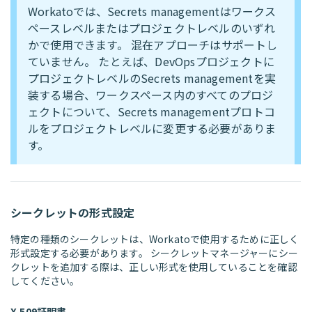
Workatoでは、Secrets managementはワークス
ペースレベルまたはプロジェクトレベルのいずれ
かで使用できます。 混在アプローチはサポートし
ていません。 たとえば、DevOpsプロジェクトに
プロジェクトレベルのSecrets managementを実
装する場合、ワークスペース内のすべてのプロジ
ェクトについて、Secrets managementプロトコ
ルをプロジェクトレベルに変更する必要がありま
す。
シークレットの形式設定
特定の種類のシークレットは、Workatoで使用するために正しく
形式設定する必要があります。 シークレットマネージャーにシー
クレットを追加する際は、正しい形式を使用していることを確認
してください。
X.509証明書