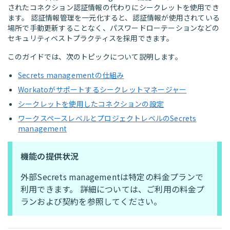
されたコネクション認証情報の代わりにシークレットを使用でき
ます。 認証情報管理を一元化すると、認証情報が使用されている
場所で手動更新することなく、パスワードローテーションなどの
セキュリティベストプラクティスを採用できます。
このガイドでは、次のトピックについて説明します。
Secrets managementの仕組み
Workatoがサポートするシークレットマネージャー
シークレットを使用したコネクションの設定
ワークスペースレベルとプロジェクトレベルのSecrets
management
機能の提供状況
外部Secrets managementは特定の料金プランで
利用できます。 詳細については、ご利用の料金プ
ランおよび契約を参照してください。