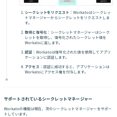
シークレットをリクエスト
：Workatoはシークレッ
トマネージャーからシークレットをリクエストしま
す。
取得と復号化
：シークレットマネージャーはシーク
レットを取得し、復号化されたシークレット値を
Workatoに返します。
認証
：Workatoは復号化された値を使用してアプリ
ケーションに認証します。
アクセス
：認証に成功すると、アプリケーションは
Workatoにアクセス権を付与します。
サポートされているシークレットマネージャー
Workatoの機能は現在、次のシークレットマネージャーをサポー
トしています。