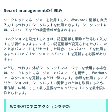
Secret managementの仕組み
シークレットマネージャーを使用すると、Workatoに情報を直接
入力する代わりに
シークレット
を使用できます。 シークレットに
は、パスワードなどの機密情報が含まれます。
コネクションを設定するときは、認証情報を手動で取得して入力
する必要があります。 これらの認証情報が変更されるたびに、た
とえばパスワードをリセットした場合、そのパスワードを使用す
るすべてのアプリケーションでパスワードを更新する必要があり
ます。
ただし、代わりに外部シークレットマネージャーを使用する場合
は、シークレットマネージャーでパスワードを更新し、Workato
でコネクションを更新するだけで済みます。 参照を使用するアプ
リケーションは、シークレットの更新された値を取得するため、
手作業、中断、そして最も重要なセキュリティリスクを最小限に
抑えられます。
WORKATOでコネクションを更新