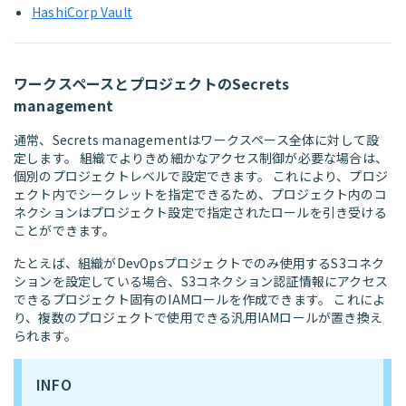
HashiCorp Vault
ワークスペースとプロジェクトのSecrets
management
通常、Secrets managementはワークスペース全体に対して設
定します。 組織でよりきめ細かなアクセス制御が必要な場合は、
個別のプロジェクトレベルで設定できます。 これにより、プロジ
ェクト内でシークレットを指定できるため、プロジェクト内のコ
ネクションはプロジェクト設定で指定されたロールを引き受ける
ことができます。
たとえば、組織がDevOpsプロジェクトでのみ使用するS3コネク
ションを設定している場合、S3コネクション認証情報にアクセス
できるプロジェクト固有のIAMロールを作成できます。 これによ
り、複数のプロジェクトで使用できる汎用IAMロールが置き換え
られます。
INFO