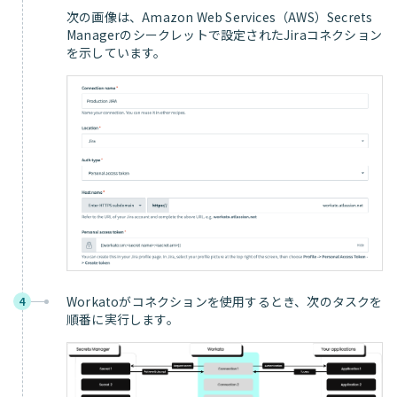
次の画像は、Amazon Web Services（AWS）Secrets
Managerのシークレットで設定されたJiraコネクション
を示しています。
Workatoがコネクションを使用するとき、次のタスクを
4
順番に実行します。