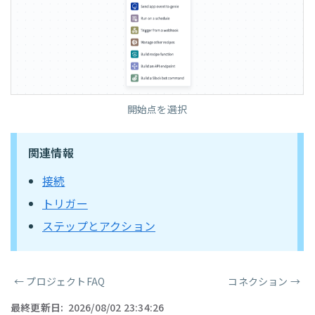
開始点を選択
関連情報
接続
トリガー
ステップとアクション
←
プロジェクトFAQ
コネクション
→
ページャー
最終更新日:
2026/08/02 23:34:26