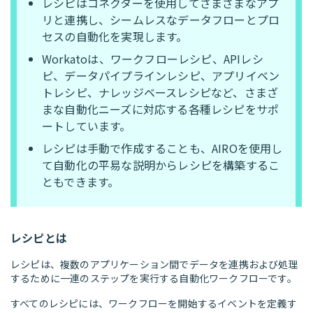
レシピはコネクターを使用してさまざまなアプ
リと連携し、シームレスなデータフローとプロ
セスの自動化を実現します。
Workatoは、ワークフローレシピ、APIレシ
ピ、データパイプラインレシピ、アプリイベン
トレシピ、ナレッジベースレシピなど、さまざ
まな自動化ニーズに対応する各種レシピをサポ
ートしています。
レシピは手動で作成することも、AIROを使用し
て自動化の平易な説明からレシピを構築するこ
ともできます。
レシピとは
レシピは、複数のアプリケーション間でデータを連携および処理
するために一連のステップを実行する自動化ワークフローです。
すべてのレシピには、ワークフローを開始するイベントを定義す