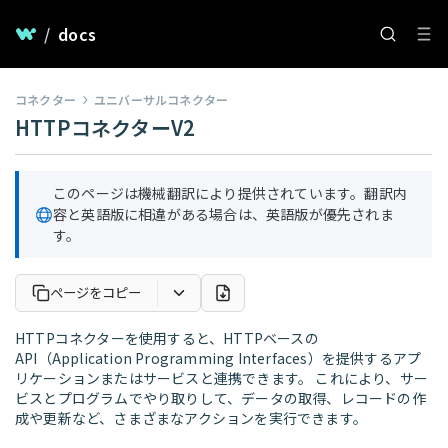
/
docs
コネクター
ユニバーサルコネクター
HTTPコネクターV2
このページは機械翻訳により提供されています。翻訳内
容と英語版に相違がある場合は、英語版が優先されま
す。
ページをコピー
HTTPコネクターを使用すると、HTTPベースの
API（Application Programming Interfaces）を提供するアプ
リケーションまたはサービスと連携できます。 これにより、サー
ビスとプログラムでやり取りして、データの取得、レコードの作
成や更新など、さまざまなアクションを実行できます。