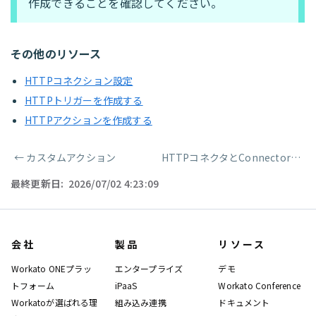
作成できることを確認してください。
その他のリソース
HTTPコネクション設定
HTTPトリガーを作成する
HTTPアクションを作成する
←
カスタムアクション
HTTPコネクタとConnector SDK
ページャー
最終更新日:
2026/07/02 4:23:09
会社
製品
リソース
Workato ONEプラッ
エンタープライズ
デモ
トフォーム
iPaaS
Workato Conference
Workatoが選ばれる理
組み込み連携
ドキュメント