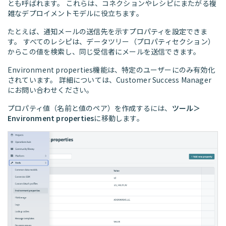
とも呼ばれます。 これらは、コネクションやレシピにまたがる複
雑なデプロイメントモデルに役立ちます。
たとえば、通知メールの送信先を示すプロパティを設定できま
す。 すべてのレシピは、データツリー（プロパティセクション）
からこの値を検索し、同じ受信者にメールを送信できます。
Environment properties機能は、特定のユーザーにのみ有効化
されています。 詳細については、Customer Success Manager
にお問い合わせください。
プロパティ値（名前と値のペア）を作成するには、
ツール＞
Environment properties
に移動します。