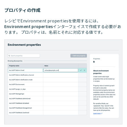
プロパティの作成
レシピでEnvironment propertiesを使用するには、
Environment properties
インターフェイスで作成する必要があ
ります。 プロパティは、名前とそれに対応する値です。