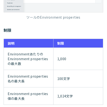
ツールのEnvironment properties
制限
説明
制限
Environmentあたりの
Environment properties
1,000
の最大数
Environment properties
100文字
名の最大長
Environment properties
1,024文字
値の最大長