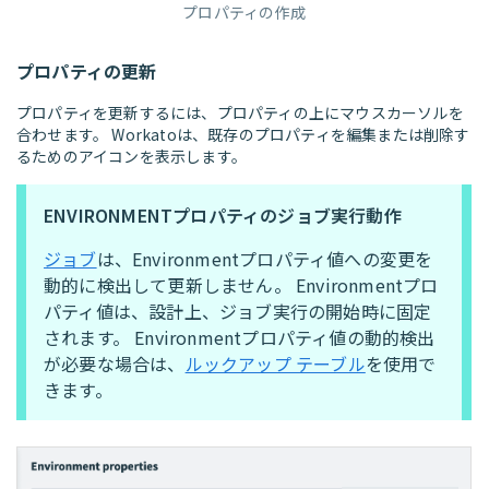
プロパティの作成
プロパティの更新
プロパティを更新するには、プロパティの上にマウスカーソルを
合わせます。 Workatoは、既存のプロパティを編集または削除す
るためのアイコンを表示します。
ENVIRONMENTプロパティのジョブ実行動作
ジョブ
は、Environmentプロパティ値への変更を
動的に検出して更新しません。 Environmentプロ
パティ値は、設計上、ジョブ実行の開始時に固定
されます。 Environmentプロパティ値の動的検出
が必要な場合は、
ルックアップ テーブル
を使用で
きます。