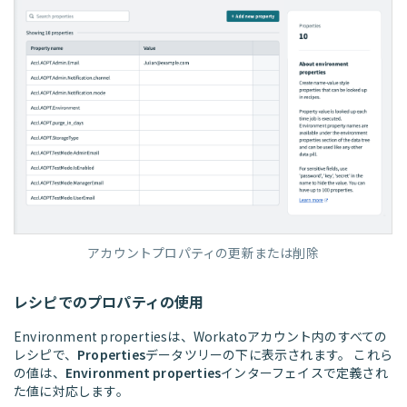
アカウントプロパティの更新または削除
レシピでのプロパティの使用
Environment propertiesは、Workatoアカウント内のすべての
レシピで、
Properties
データツリーの下に表示されます。 これら
の値は、
Environment properties
インターフェイスで定義され
た値に対応します。